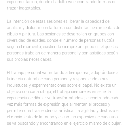
experimentación, donde el adulto va encontrando formas de
trazar inagotables.
La intención de estas sesiones es liberar la capacidad de
analizar y dialogar con la forma con distintas herramientas de
dibujo y pintura. Las sesiones se desarrollan en grupos con
diversidad de edades, donde el número de personas fluctúa
según el momento, existiendo siempre un grupo en el que las
personas trabajan de manera personal y son asistidas según
sus propias necesidades.
El trabajo personal va mutando a tiempo real, adaptándose a
la inercia natural de cada persona y respondiendo a sus
inquietudes y experimentaciones sobre el papel. No existe un
objetivo con cada dibujo, el trabajo siempre es en serie, la
experiencia de dibujar va transformándose, encontrando cada
vez más formas de expresión que alimentan el proceso y
permiten una trascendencia artística. La agilidad y destreza en
el movimiento de la mano y el camino expresivo de cada uno
se va buscando y encontrando en el ejercicio mismo de dibujar.