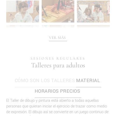
VER MÁS
SESIONES REGULARES
Talleres para adultos
CÓMO SON LOS TALLERES
MATERIAL
HORARIOS
PRECIOS
El Taller de dibujo y pintura está abierto a todas aquellas
personas que quieran iniciar el ejercicio de trazar como medio
de expresión. El dibujo así se convierte en un juego continuo de