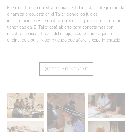
El encuentro con nuestra propia identidad está protegido por la
dinámica propuesta en el Taller, donde los juicios,
interpretaciones y demostraciones en el ejercicio del dibujo no
tienen cabida. El Taller está abierto para conectarnos con
nuestra esencia a través del dibujo, recuperando el juego
original de dibujar y permitiendo que aflore la experimentación.
QUIERO APUNTARME