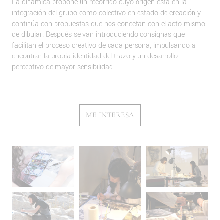
La dinámica propone un recorrido cuyo origen está en la
integración del grupo como colectivo en estado de creación y
continúa con propuestas que nos conectan con el acto mismo
de dibujar. Después se van introduciendo consignas que
facilitan el proceso creativo de cada persona, impulsando a
encontrar la propia identidad del trazo y un desarrollo
perceptivo de mayor sensibilidad.
ME INTERESA