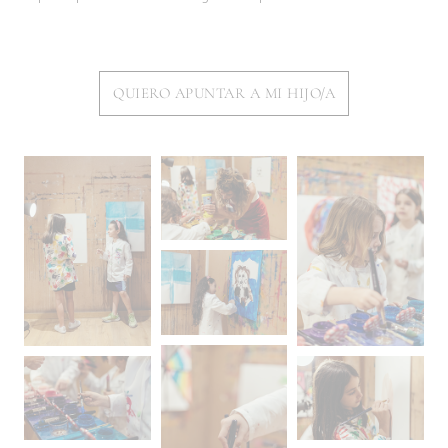
QUIERO APUNTAR A MI HIJO/A