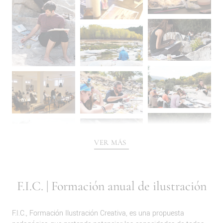
VER MÁS
F.I.C. | Formación anual de ilustración
F.I.C., Formación Ilustración Creativa, es una propuesta