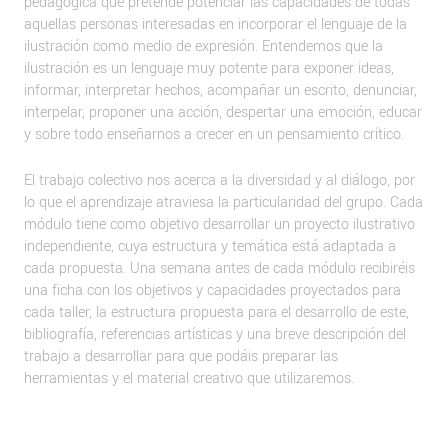
pedagógica que pretende potenciar las capacidades de todas
aquellas personas interesadas en incorporar el lenguaje de la
ilustración como medio de expresión. Entendemos que la
ilustración es un lenguaje muy potente para exponer ideas,
informar, interpretar hechos, acompañar un escrito, denunciar,
interpelar, proponer una acción, despertar una emoción, educar
y sobre todo enseñarnos a crecer en un pensamiento crítico.
El trabajo colectivo nos acerca a la diversidad y al diálogo, por
lo que el aprendizaje atraviesa la particularidad del grupo. Cada
módulo tiene como objetivo desarrollar un proyecto ilustrativo
independiente, cuya estructura y temática está adaptada a
cada propuesta. Una semana antes de cada módulo recibiréis
una ficha con los objetivos y capacidades proyectados para
cada taller, la estructura propuesta para el desarrollo de este,
bibliografía, referencias artísticas y una breve descripción del
trabajo a desarrollar para que podáis preparar las
herramientas y el material creativo que utilizaremos.