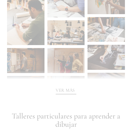
VER MÁS
Talleres particulares para aprender a
dibujar