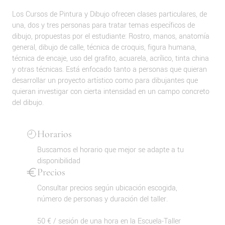
Los Cursos de Pintura y Dibujo ofrecen clases particulares, de
una, dos y tres personas para tratar temas específicos de
dibujo, propuestas por el estudiante: Rostro, manos, anatomía
general, dibujo de calle, técnica de croquis, figura humana,
técnica de encaje, uso del grafito, acuarela, acrílico, tinta china
y otras técnicas. Está enfocado tanto a personas que quieran
desarrollar un proyecto artístico como para dibujantes que
quieran investigar con cierta intensidad en un campo concreto
del dibujo.
Horarios
Buscamos el horario que mejor se adapte a tu
disponibilidad
Precios
Consultar precios según ubicación escogida,
número de personas y duración del taller.
50 € / sesión de una hora en la Escuela-Taller