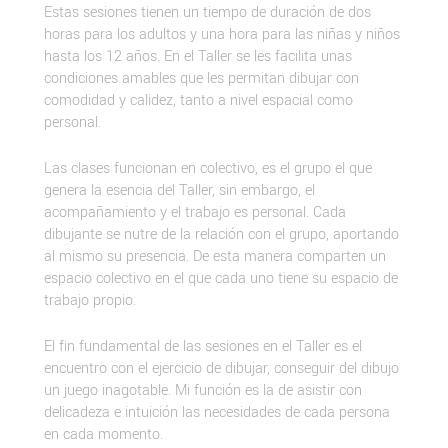
Estas sesiones tienen un tiempo de duración de dos
horas para los adultos y una hora para las niñas y niños
hasta los 12 años. En el Taller se les facilita unas
condiciones amables que les permitan dibujar con
comodidad y calidez, tanto a nivel espacial como
personal.
Las clases funcionan en colectivo, es el grupo el que
genera la esencia del Taller, sin embargo, el
acompañamiento y el trabajo es personal. Cada
dibujante se nutre de la relación con el grupo, aportando
al mismo su presencia. De esta manera comparten un
espacio colectivo en el que cada uno tiene su espacio de
trabajo propio.
El fin fundamental de las sesiones en el Taller es el
encuentro con el ejercicio de dibujar, conseguir del dibujo
un juego inagotable. Mi función es la de asistir con
delicadeza e intuición las necesidades de cada persona
en cada momento.