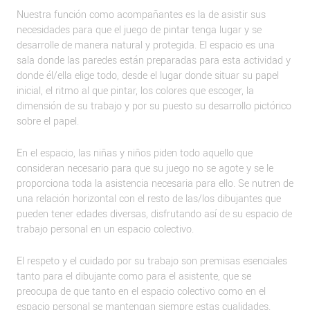
Nuestra función como acompañantes es la de asistir sus
necesidades para que el juego de pintar tenga lugar y se
desarrolle de manera natural y protegida. El espacio es una
sala donde las paredes están preparadas para esta actividad y
donde él/ella elige todo, desde el lugar donde situar su papel
inicial, el ritmo al que pintar, los colores que escoger, la
dimensión de su trabajo y por su puesto su desarrollo pictórico
sobre el papel.
En el espacio, las niñas y niños piden todo aquello que
consideran necesario para que su juego no se agote y se le
proporciona toda la asistencia necesaria para ello. Se nutren de
una relación horizontal con el resto de las/los dibujantes que
pueden tener edades diversas, disfrutando así de su espacio de
trabajo personal en un espacio colectivo.
El respeto y el cuidado por su trabajo son premisas esenciales
tanto para el dibujante como para el asistente, que se
preocupa de que tanto en el espacio colectivo como en el
espacio personal se mantengan siempre estas cualidades.