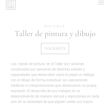
ESCUELA
Taller de pintura y dibujo
INSCRÍBETE
Las ‘clases de pintura’ en el Taller son sesiones
constituidas por personas de distintas edades y
capacidades que desarrollan sobre el papel un diálogo
con el dibujo de forma individual, sin valoraciones
estéticas ni interpretaciones que obstaculicen su propia
expresión. El desarrollo de sus trabajos se va
desenvolviendo de manera natural y espontánea en cada
uno sin la necesidad de que alguien valide sus trazos.