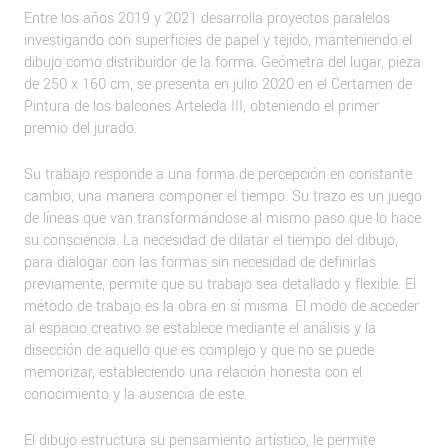
Entre los años 2019 y 2021 desarrolla proyectos paralelos
investigando con superficies de papel y tejido, manteniendo el
dibujo como distribuidor de la forma. Geómetra del lugar, pieza
de 250 x 160 cm, se presenta en julio 2020 en el Certamen de
Pintura de los balcones Arteleda III, obteniendo el primer
premio del jurado.
Su trabajo responde a una forma de percepción en constante
cambio, una manera componer el tiempo. Su trazo es un juego
de líneas que van transformándose al mismo paso que lo hace
su consciencia. La necesidad de dilatar el tiempo del dibujo,
para dialogar con las formas sin necesidad de definirlas
previamente, permite que su trabajo sea detallado y flexible. El
método de trabajo es la obra en sí misma. El modo de acceder
al espacio creativo se establece mediante el análisis y la
disección de aquello que es complejo y que no se puede
memorizar, estableciendo una relación honesta con el
conocimiento y la ausencia de este.
El dibujo estructura su pensamiento artístico, le permite