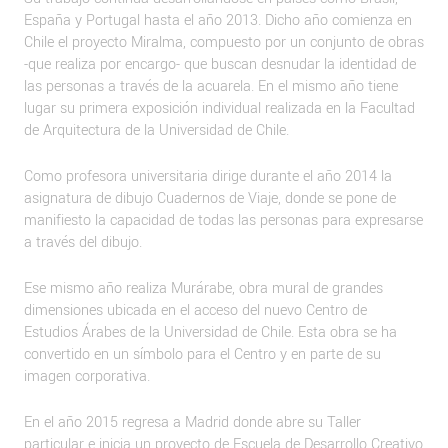
España y Portugal hasta el año 2013. Dicho año comienza en
Chile el proyecto Miralma, compuesto por un conjunto de obras
-que realiza por encargo- que buscan desnudar la identidad de
las personas a través de la acuarela. En el mismo año tiene
lugar su primera exposición individual realizada en la Facultad
de Arquitectura de la Universidad de Chile.
Como profesora universitaria dirige durante el año 2014 la
asignatura de dibujo Cuadernos de Viaje, donde se pone de
manifiesto la capacidad de todas las personas para expresarse
a través del dibujo.
Ese mismo año realiza Murárabe, obra mural de grandes
dimensiones ubicada en el acceso del nuevo Centro de
Estudios Árabes de la Universidad de Chile. Esta obra se ha
convertido en un símbolo para el Centro y en parte de su
imagen corporativa.
En el año 2015 regresa a Madrid donde abre su Taller
particular e inicia un proyecto de Escuela de Desarrollo Creativo