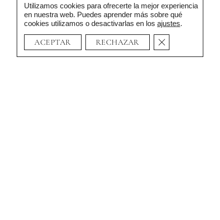
Utilizamos cookies para ofrecerte la mejor experiencia
en nuestra web. Puedes aprender más sobre qué
cookies utilizamos o desactivarlas en los
ajustes
.
CERRAR EL BAN
ACEPTAR
RECHAZAR