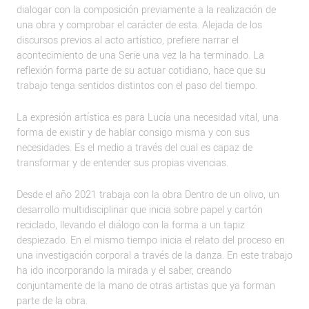
dialogar con la composición previamente a la realización de
una obra y comprobar el carácter de esta. Alejada de los
discursos previos al acto artístico, prefiere narrar el
acontecimiento de una Serie una vez la ha terminado. La
reflexión forma parte de su actuar cotidiano, hace que su
trabajo tenga sentidos distintos con el paso del tiempo.
La expresión artística es para Lucía una necesidad vital, una
forma de existir y de hablar consigo misma y con sus
necesidades. Es el medio a través del cual es capaz de
transformar y de entender sus propias vivencias.
Desde el año 2021 trabaja con la obra Dentro de un olivo, un
desarrollo multidisciplinar que inicia sobre papel y cartón
reciclado, llevando el diálogo con la forma a un tapiz
despiezado. En el mismo tiempo inicia el relato del proceso en
una investigación corporal a través de la danza. En este trabajo
ha ido incorporando la mirada y el saber, creando
conjuntamente de la mano de otras artistas que ya forman
parte de la obra.