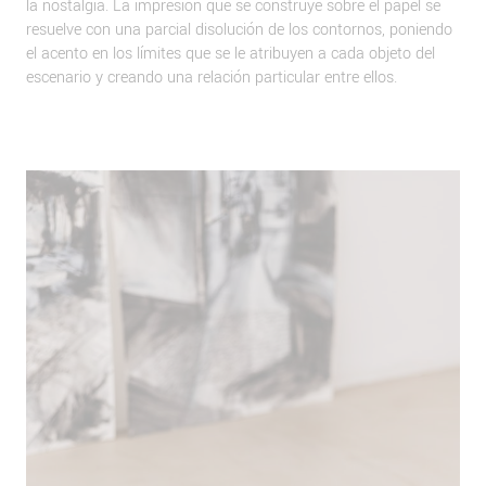
la nostalgia. La impresión que se construye sobre el papel se
resuelve con una parcial disolución de los contornos, poniendo
el acento en los límites que se le atribuyen a cada objeto del
escenario y creando una relación particular entre ellos.