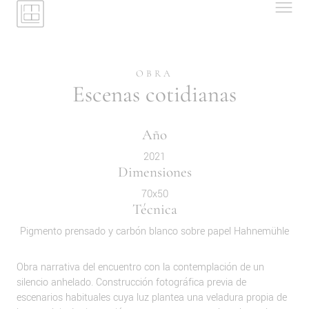
OBRA
Escenas cotidianas
Año
2021
Dimensiones
70x50
Técnica
Pigmento prensado y carbón blanco sobre papel Hahnemühle
Obra narrativa del encuentro con la contemplación de un
silencio anhelado. Construcción fotográfica previa de
escenarios habituales cuya luz plantea una veladura propia de